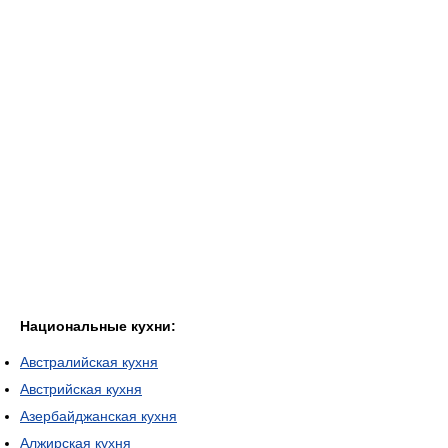
Национальные кухни:
Австралийская кухня
Австрийская кухня
Азербайджанская кухня
Алжирская кухня