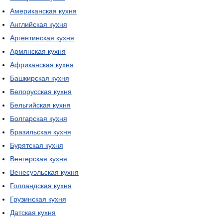
Американская кухня
Английская кухня
Аргентинская кухня
Армянская кухня
Африканская кухня
Башкирская кухня
Белорусская кухня
Бельгийская кухня
Болгарская кухня
Бразильская кухня
Бурятская кухня
Венгерская кухня
Венесуэльская кухня
Голландская кухня
Грузинская кухня
Датская кухня