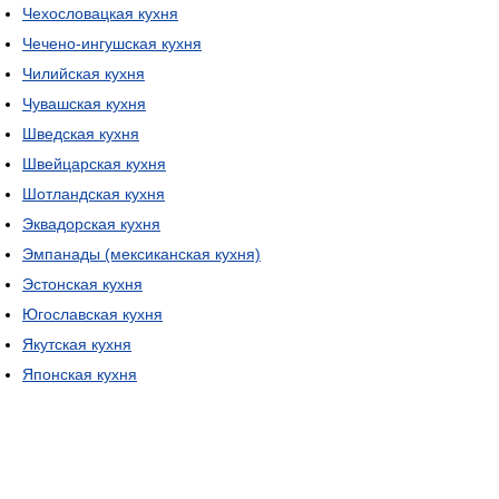
Чехословацкая кухня
Чечено-ингушская кухня
Чилийская кухня
Чувашская кухня
Шведская кухня
Швейцарская кухня
Шотландская кухня
Эквадорская кухня
Эмпанады (мексиканская кухня)
Эстонская кухня
Югославская кухня
Якутская кухня
Японская кухня