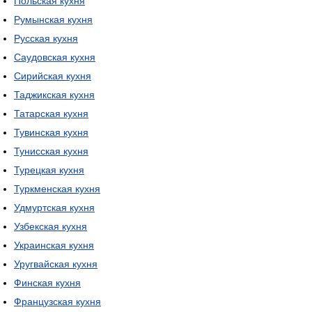
Польская кухня
Румынская кухня
Русская кухня
Саудовская кухня
Сирийская кухня
Таджикская кухня
Татарская кухня
Тувинская кухня
Тунисская кухня
Турецкая кухня
Туркменская кухня
Удмуртская кухня
Узбекская кухня
Украинская кухня
Уругвайская кухня
Финская кухня
Французская кухня