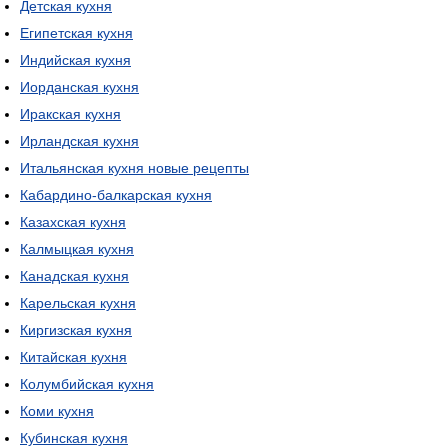
Детская кухня
Египетская кухня
Индийская кухня
Иорданская кухня
Иракская кухня
Ирландская кухня
Итальянская кухня новые рецепты
Кабардино-балкарская кухня
Казахская кухня
Калмыцкая кухня
Канадская кухня
Карельская кухня
Киргизская кухня
Китайская кухня
Колумбийская кухня
Коми кухня
Кубинская кухня