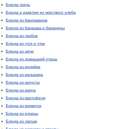
Блюда гриль
Блюда и изделия из черствого хлеба
Блюда из баклажанов
Блюда из барашка и баранины
Блюда из грибов
Блюда из гуся и утки
Блюда из дичи
Блюда из домашней птицы
Блюда из индейки
Блюда из кальмара
Блюда из капусты
Блюда из карпа
Блюда из картофеля
Блюда из креветок
Блюда из курицы
Блюда из лапши