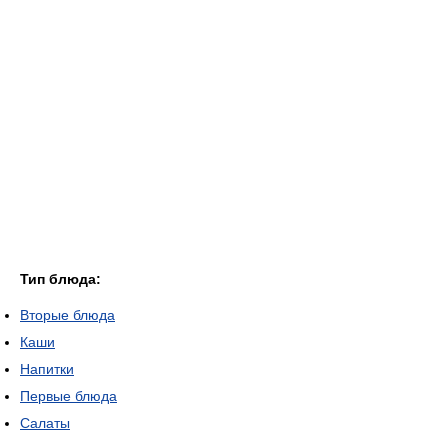
Тип блюда:
Вторые блюда
Каши
Напитки
Первые блюда
Салаты