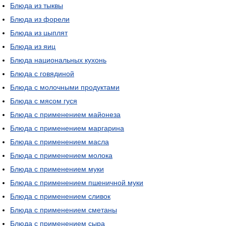
Блюда из тыквы
Блюда из форели
Блюда из цыплят
Блюда из яиц
Блюда национальных кухонь
Блюда с говядиной
Блюда с молочными продуктами
Блюда с мясом гуся
Блюда с применением майонеза
Блюда с применением маргарина
Блюда с применением масла
Блюда с применением молока
Блюда с применением муки
Блюда с применением пшеничной муки
Блюда с применением сливок
Блюда с применением сметаны
Блюда с применением сыра